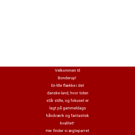
Velkommen til
Bonderup!
En lille flække i det
danske land, hvor tiden
står stille, og fokuset er
lagt på gammeldags
håndværk og fantastisk
kvalitet!
Her finder vi ægteparret